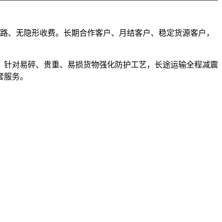
、不套路、无隐形收费。长期合作客户、月结客户、稳定货源客户，
，针对易碎、贵重、易损货物强化防护工艺，长途运输全程减震
套服务。