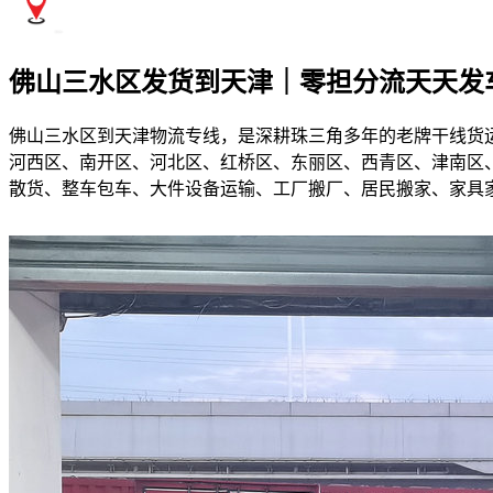
佛山三水区发货到天津｜零担分流天天发
佛山三水区到天津物流专线，是深耕珠三角多年的老牌干线货
河西区、南开区、河北区、红桥区、东丽区、西青区、津南区、
散货、整车包车、大件设备运输、工厂搬厂、居民搬家、家具