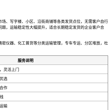
市场、写字楼、小区、沿街商铺等各类发货点位，无需客户自行
误问题，运输稳定性大幅提升，适合长期稳定发货的企业客户合
精密仪器、化工普货等分类运输管理，专车专运、分区堆放，杜
。
服务说明
，灵活上门
优选
合作
线
运输