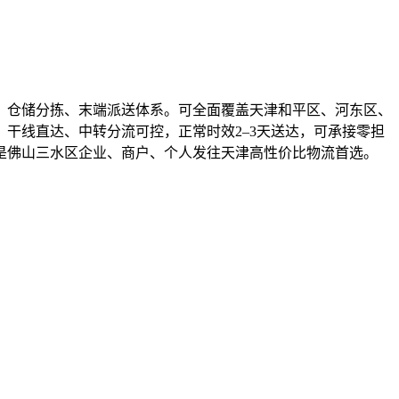
、仓储分拣、末端派送体系。可全面覆盖天津和平区、河东区、
干线直达、中转分流可控，正常时效2–3天送达，可承接零担
是佛山三水区企业、商户、个人发往天津高性价比物流首选。