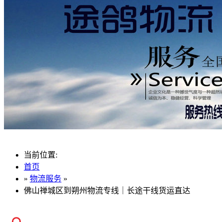
当前位置:
首页
»
物流服务
»
佛山禅城区到朔州物流专线｜长途干线货运直达