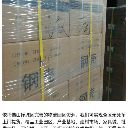
依托佛山禅城区完善的物流园区资源，我们可实现全区无死角
上门提货，覆盖工业园区、产业基地、建材市场、家具城、批