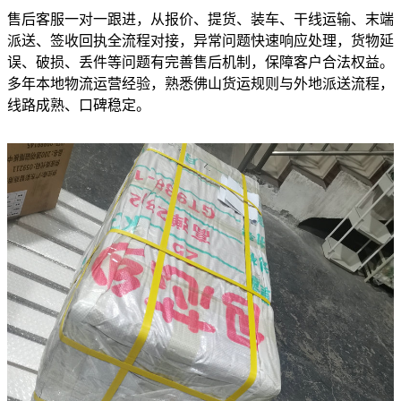
售后客服一对一跟进，从报价、提货、装车、干线运输、末端
派送、签收回执全流程对接，异常问题快速响应处理，货物延
误、破损、丢件等问题有完善售后机制，保障客户合法权益。
多年本地物流运营经验，熟悉佛山货运规则与外地派送流程，
线路成熟、口碑稳定。