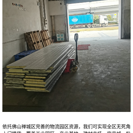
依托佛山禅城区完善的物流园区资源，我们可实现全区无死角