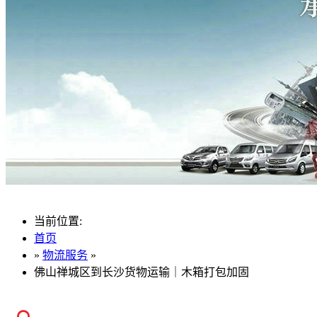
当前位置:
首页
»
物流服务
»
佛山禅城区到长沙货物运输｜木箱打包加固