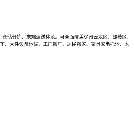
、仓储分拣、末端派送体系。可全面覆盖徐州云龙区、鼓楼区、
包车、大件设备运输、工厂搬厂、居民搬家、家具家电托运、木