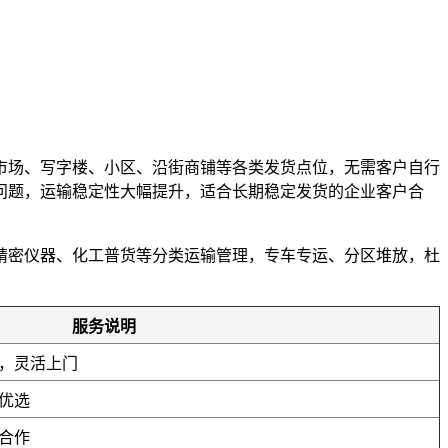
市场、写字楼、小区、沿街商铺等各类发货点位，无需客户自行
误问题，运输稳定性大幅提升，适合长期稳定发货的企业客户合
精密仪器、化工普货等分类运输管理，专车专运、分区堆放，杜
。
服务说明
，灵活上门
优选
合作