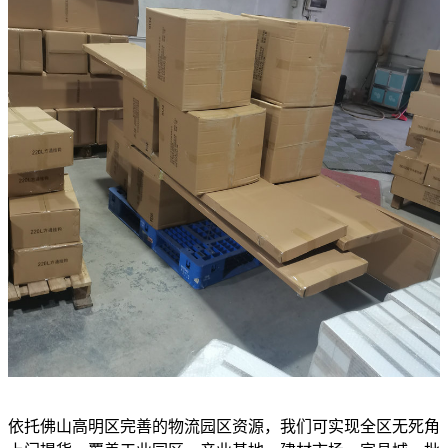
依托佛山高明区完善的物流园区资源，我们可实现全区无死角