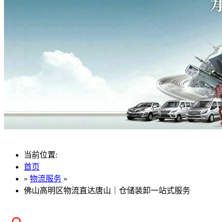
当前位置:
首页
»
物流服务
»
佛山高明区物流直达唐山｜仓储装卸一站式服务