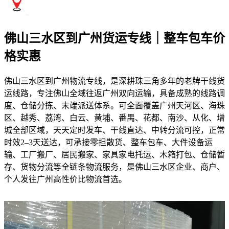
佛山三水区到广州货运专线｜整车包车价
格实惠
佛山三水区到广州物流专线，是深耕珠三角多年的老牌干线货
运线路，专注佛山全域往返广州双向运输，具备成熟的线路调
度、仓储分拣、末端派送体系。可全面覆盖广州天河区、海珠
区、越秀、荔湾、白云、黄埔、番禺、花都、南沙、从化、增
城全部区域，天天定时发车、干线直达、中转分流可控，正常
时效2–3天送达，可承接零担散货、整车包车、大件设备运
输、工厂搬厂、居民搬家、家具家电托运、木箱打包、仓储暂
存、货物分流等全链条物流服务，是佛山三水区企业、商户、
个人发往广州高性价比物流首选。