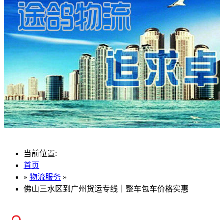
当前位置:
首页
»
物流服务
»
佛山三水区到广州货运专线｜整车包车价格实惠