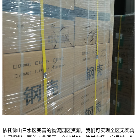
依托佛山三水区完善的物流园区资源，我们可实现全区无死角