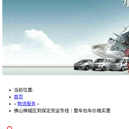
当前位置:
首页
»
物流服务
»
佛山禅城区到保定货运专线｜整车包车价格实惠