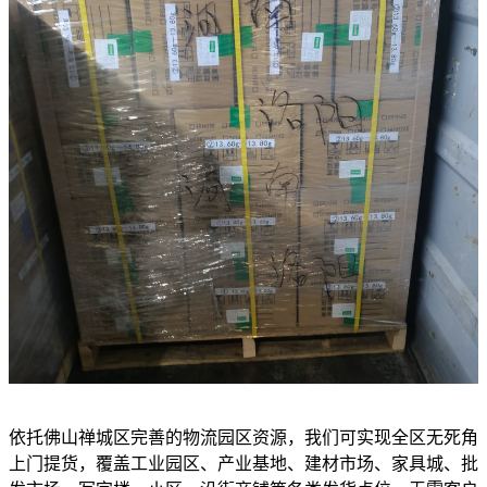
依托佛山禅城区完善的物流园区资源，我们可实现全区无死角
上门提货，覆盖工业园区、产业基地、建材市场、家具城、批