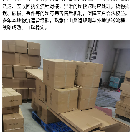
派送、签收回执全流程对接，异常问题快速响应处理，货物延
误、破损、丢件等问题有完善售后机制，保障客户合法权益。
多年本地物流运营经验，熟悉佛山货运规则与外地派送流程，
线路成熟、口碑稳定。