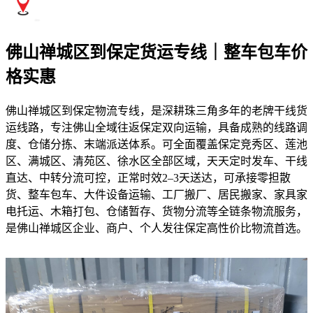
佛山禅城区到保定货运专线｜整车包车价
格实惠
佛山禅城区到保定物流专线，是深耕珠三角多年的老牌干线货
运线路，专注佛山全域往返保定双向运输，具备成熟的线路调
度、仓储分拣、末端派送体系。可全面覆盖保定竞秀区、莲池
区、满城区、清苑区、徐水区全部区域，天天定时发车、干线
直达、中转分流可控，正常时效2–3天送达，可承接零担散
货、整车包车、大件设备运输、工厂搬厂、居民搬家、家具家
电托运、木箱打包、仓储暂存、货物分流等全链条物流服务，
是佛山禅城区企业、商户、个人发往保定高性价比物流首选。