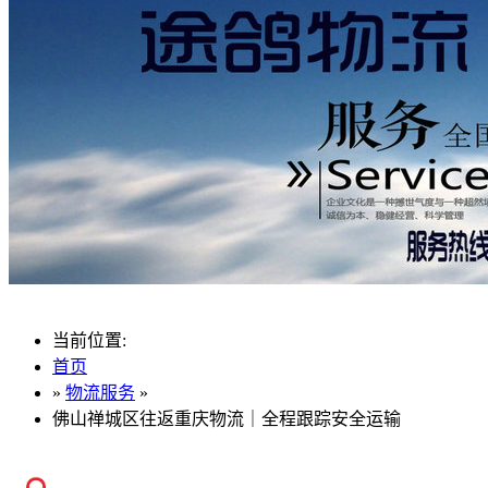
当前位置:
首页
»
物流服务
»
佛山禅城区往返重庆物流｜全程跟踪安全运输