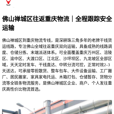
佛山禅城区往返重庆物流｜全程跟踪安全
运输
佛山禅城区到重庆物流专线，是深耕珠三角多年的老牌干线货
运线路，专注佛山全域往返重庆双向运输，具备成熟的线路调
度、仓储分拣、末端派送体系。可全面覆盖重庆万州区、涪陵
区、渝中区、大渡口区、江北区、沙坪坝区、九龙坡区全部区
域，天天定时发车、干线直达、中转分流可控，正常时效2–3
天送达，可承接零担散货、整车包车、大件设备运输、工厂搬
厂、居民搬家、家具家电托运、木箱打包、仓储暂存、货物分
流等全链条物流服务，是佛山禅城区企业、商户、个人发往重
庆高性价比物流首选。