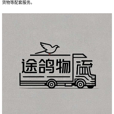
货物等配套服务。