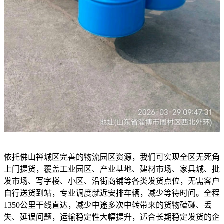
依托佛山禅城区完善的物流园区资源，我们可实现全区无死角
上门提货，覆盖工业园区、产业基地、建材市场、家具城、批
发市场、写字楼、小区、沿街商铺等各类发货点位，无需客户
自行送货到站，专业调度就近安排车辆，减少等待时间。全程
1350公里干线直达，减少中途多次中转带来的货物磕碰、丢
失、延误问题，运输稳定性大幅提升，适合长期稳定发货的企