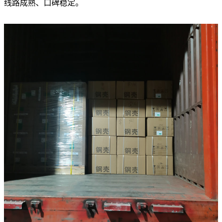
线路成熟、口碑稳定。