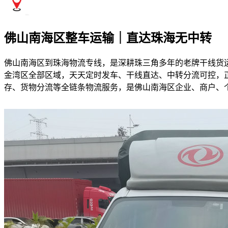
佛山南海区整车运输｜直达珠海无中转
佛山南海区到珠海物流专线，是深耕珠三角多年的老牌干线货
金湾区全部区域，天天定时发车、干线直达、中转分流可控，正
存、货物分流等全链条物流服务，是佛山南海区企业、商户、