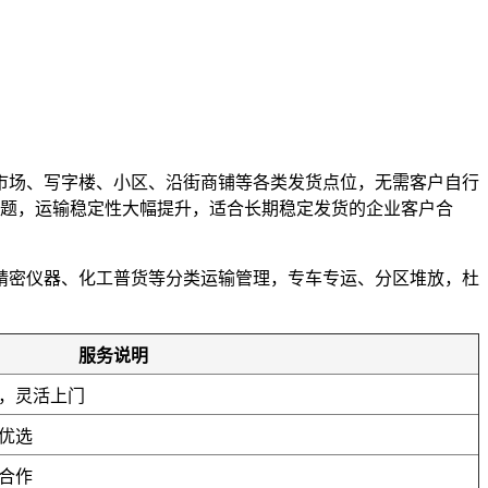
市场、写字楼、小区、沿街商铺等各类发货点位，无需客户自行
问题，运输稳定性大幅提升，适合长期稳定发货的企业客户合
精密仪器、化工普货等分类运输管理，专车专运、分区堆放，杜
。
服务说明
，灵活上门
优选
合作