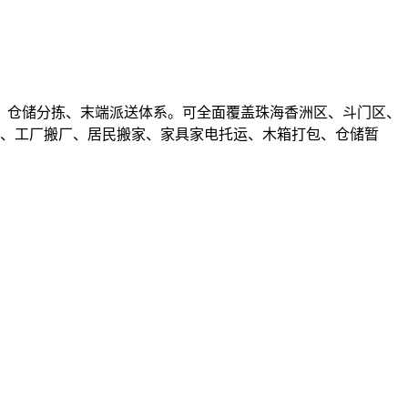
、仓储分拣、末端派送体系。可全面覆盖珠海香洲区、斗门区、
输、工厂搬厂、居民搬家、家具家电托运、木箱打包、仓储暂