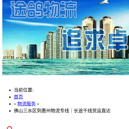
当前位置:
首页
»
物流服务
»
佛山三水区到惠州物流专线｜长途干线货运直达