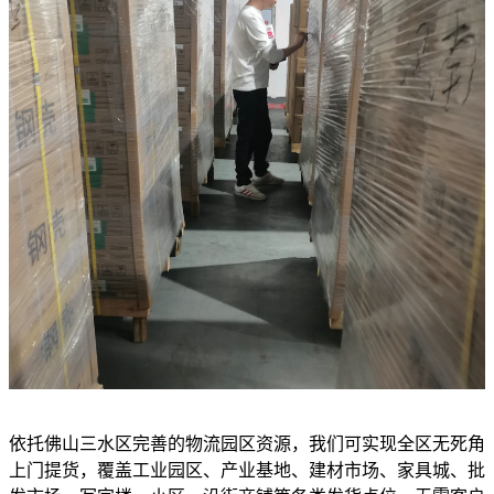
依托佛山三水区完善的物流园区资源，我们可实现全区无死角
上门提货，覆盖工业园区、产业基地、建材市场、家具城、批