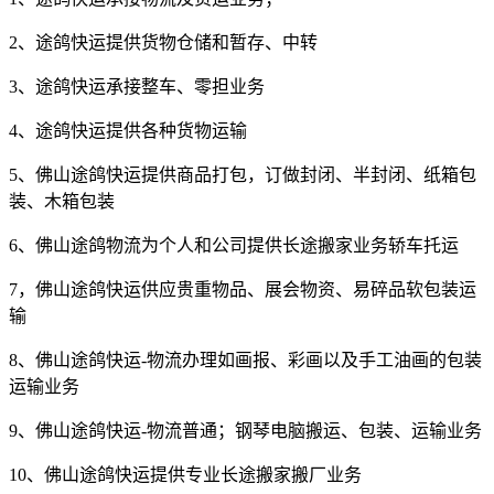
2、途鸽快运提供货物仓储和暂存、中转
3、途鸽快运承接整车、零担业务
4、途鸽快运提供各种货物运输
5、佛山途鸽快运提供商品打包，订做封闭、半封闭、纸箱包
装、木箱包装
6、佛山途鸽物流为个人和公司提供长途搬家业务轿车托运
7，佛山途鸽快运供应贵重物品、展会物资、易碎品软包装运
输
8、佛山途鸽快运-物流办理如画报、彩画以及手工油画的包装
运输业务
9、佛山途鸽快运-物流普通；钢琴电脑搬运、包装、运输业务
10、佛山途鸽快运提供专业长途搬家搬厂业务