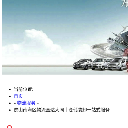
当前位置:
首页
»
物流服务
»
佛山南海区物流直达大同｜仓储装卸一站式服务