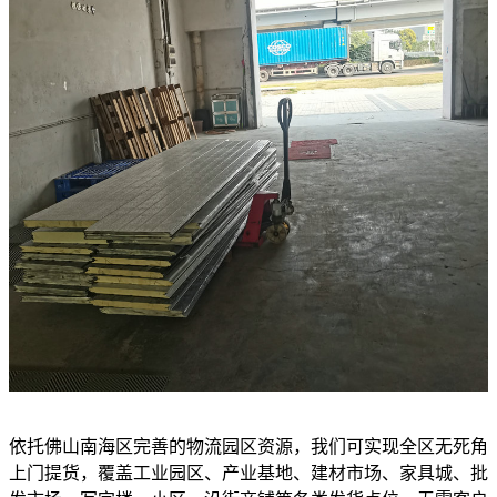
依托佛山南海区完善的物流园区资源，我们可实现全区无死角
上门提货，覆盖工业园区、产业基地、建材市场、家具城、批