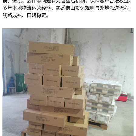
误、破损、丢件等问题有完善售后机制，保障客户合法权益。
多年本地物流运营经验，熟悉佛山货运规则与外地派送流程，
线路成熟、口碑稳定。