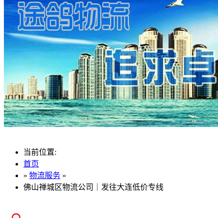
当前位置:
首页
»
物流服务
»
佛山禅城区物流公司｜发往大连低价专线