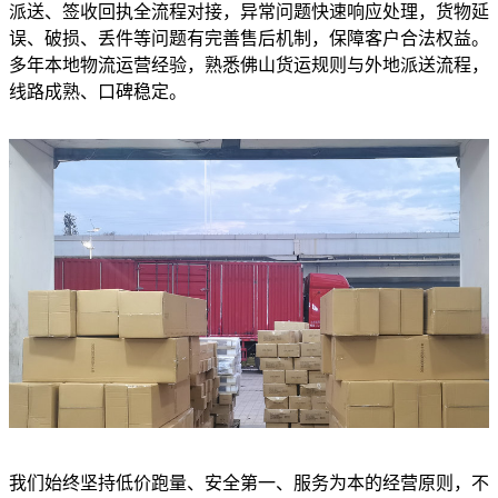
派送、签收回执全流程对接，异常问题快速响应处理，货物延
误、破损、丢件等问题有完善售后机制，保障客户合法权益。
多年本地物流运营经验，熟悉佛山货运规则与外地派送流程，
线路成熟、口碑稳定。
我们始终坚持低价跑量、安全第一、服务为本的经营原则，不