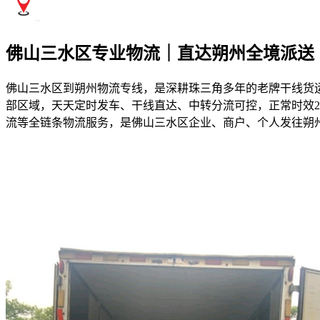
佛山三水区专业物流｜直达朔州全境派送
佛山三水区到朔州物流专线，是深耕珠三角多年的老牌干线货
部区域，天天定时发车、干线直达、中转分流可控，正常时效2
流等全链条物流服务，是佛山三水区企业、商户、个人发往朔