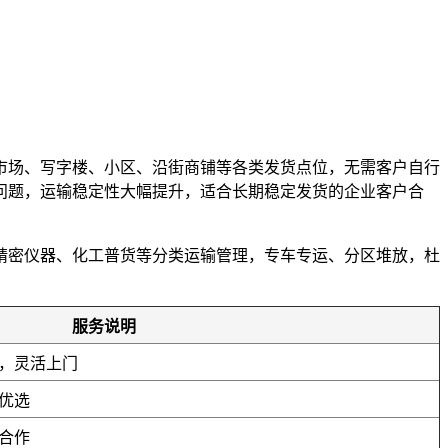
市场、写字楼、小区、沿街商铺等各类发货点位，无需客户自行
误问题，运输稳定性大幅提升，适合长期稳定发货的企业客户合
精密仪器、化工普货等分类运输管理，专车专运、分区堆放，杜
。
服务说明
，灵活上门
优选
合作