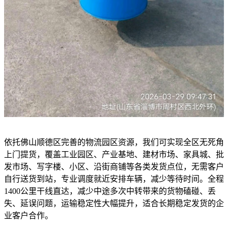
依托佛山顺德区完善的物流园区资源，我们可实现全区无死角
上门提货，覆盖工业园区、产业基地、建材市场、家具城、批
发市场、写字楼、小区、沿街商铺等各类发货点位，无需客户
自行送货到站，专业调度就近安排车辆，减少等待时间。全程
1400公里干线直达，减少中途多次中转带来的货物磕碰、丢
失、延误问题，运输稳定性大幅提升，适合长期稳定发货的企
业客户合作。