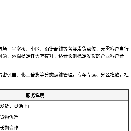
市场、写字楼、小区、沿街商铺等各类发货点位，无需客户自行
误问题，运输稳定性大幅提升，适合长期稳定发货的企业客户合
精密仪器、化工普货等分类运输管理，专车专运、分区堆放，杜
。
服务说明
发货，灵活上门
货物优选
长期合作