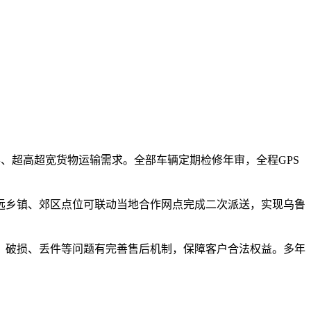
形、超高超宽货物运输需求。全部车辆定期检修年审，全程GPS
远乡镇、郊区点位可联动当地合作网点完成二次派送，实现乌鲁
、破损、丢件等问题有完善售后机制，保障客户合法权益。多年