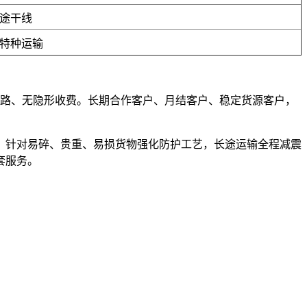
途干线
特种运输
、不套路、无隐形收费。长期合作客户、月结客户、稳定货源客户，
，针对易碎、贵重、易损货物强化防护工艺，长途运输全程减震
套服务。