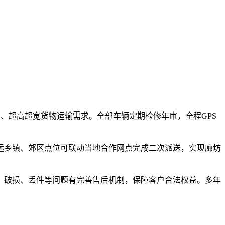
形、超高超宽货物运输需求。全部车辆定期检修年审，全程GPS
远乡镇、郊区点位可联动当地合作网点完成二次派送，实现廊坊
、破损、丢件等问题有完善售后机制，保障客户合法权益。多年