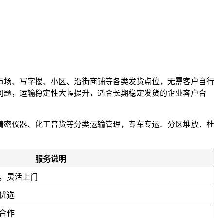
市场、写字楼、小区、沿街商铺等各类发货点位，无需客户自行
误问题，运输稳定性大幅提升，适合长期稳定发货的企业客户合
精密仪器、化工普货等分类运输管理，专车专运、分区堆放，杜
。
服务说明
，灵活上门
优选
合作