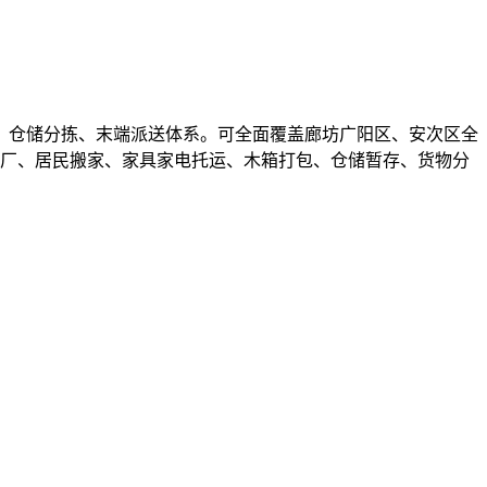
、仓储分拣、末端派送体系。可全面覆盖廊坊广阳区、安次区全
搬厂、居民搬家、家具家电托运、木箱打包、仓储暂存、货物分