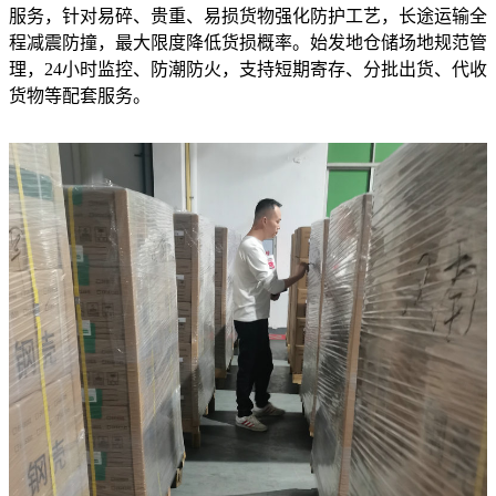
服务，针对易碎、贵重、易损货物强化防护工艺，长途运输全
程减震防撞，最大限度降低货损概率。始发地仓储场地规范管
理，24小时监控、防潮防火，支持短期寄存、分批出货、代收
货物等配套服务。