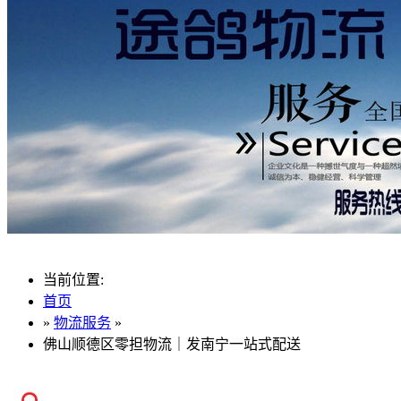
当前位置:
首页
»
物流服务
»
佛山顺德区零担物流｜发南宁一站式配送