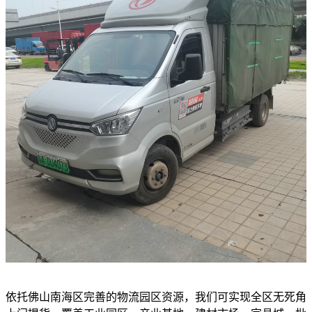
依托佛山南海区完善的物流园区资源，我们可实现全区无死角