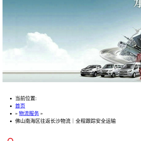
当前位置:
首页
»
物流服务
»
佛山南海区往返长沙物流｜全程跟踪安全运输