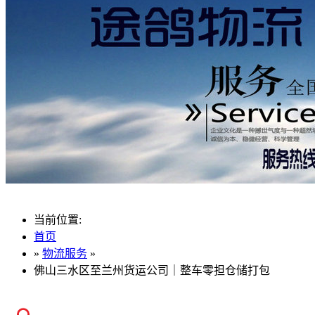
当前位置:
首页
»
物流服务
»
佛山三水区至兰州货运公司｜整车零担仓储打包