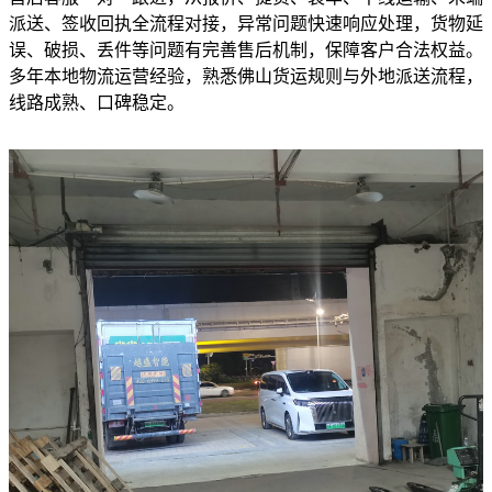
派送、签收回执全流程对接，异常问题快速响应处理，货物延
误、破损、丢件等问题有完善售后机制，保障客户合法权益。
多年本地物流运营经验，熟悉佛山货运规则与外地派送流程，
线路成熟、口碑稳定。