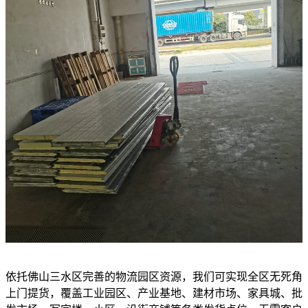
依托佛山三水区完善的物流园区资源，我们可实现全区无死角
上门提货，覆盖工业园区、产业基地、建材市场、家具城、批