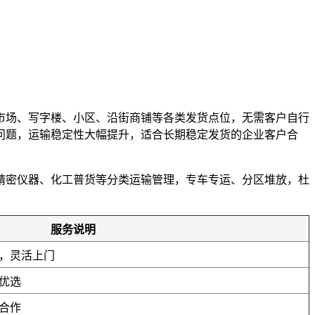
市场、写字楼、小区、沿街商铺等各类发货点位，无需客户自行
误问题，运输稳定性大幅提升，适合长期稳定发货的企业客户合
精密仪器、化工普货等分类运输管理，专车专运、分区堆放，杜
。
服务说明
，灵活上门
优选
合作