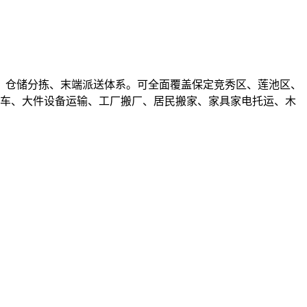
、仓储分拣、末端派送体系。可全面覆盖保定竞秀区、莲池区、
包车、大件设备运输、工厂搬厂、居民搬家、家具家电托运、木