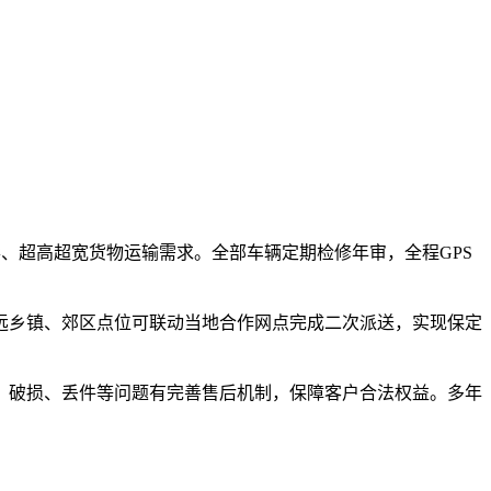
形、超高超宽货物运输需求。全部车辆定期检修年审，全程GPS
远乡镇、郊区点位可联动当地合作网点完成二次派送，实现保定
、破损、丢件等问题有完善售后机制，保障客户合法权益。多年