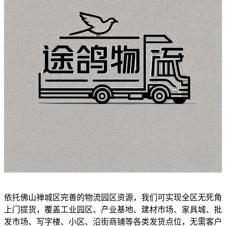
依托佛山禅城区完善的物流园区资源，我们可实现全区无死角
上门提货，覆盖工业园区、产业基地、建材市场、家具城、批
发市场、写字楼、小区、沿街商铺等各类发货点位，无需客户