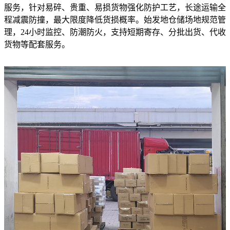
服务，针对易碎、贵重、易损货物强化防护工艺，长途运输全
程减震防撞，最大限度降低货损概率。始发地仓储场地规范管
理，24小时监控、防潮防火，支持短期寄存、分批出货、代收
货物等配套服务。