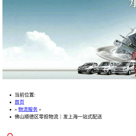
当前位置:
首页
»
物流服务
»
佛山顺德区零担物流｜发上海一站式配送