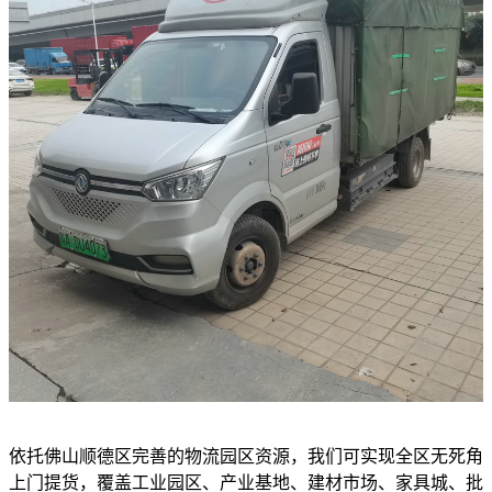
依托佛山顺德区完善的物流园区资源，我们可实现全区无死角
上门提货，覆盖工业园区、产业基地、建材市场、家具城、批