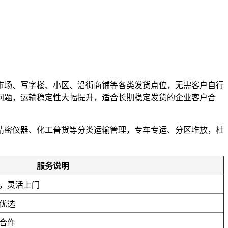
市场、写字楼、小区、沿街商铺等各类发货点位，无需客户自行
误问题，运输稳定性大幅提升，适合长期稳定发货的企业客户合
精密仪器、化工普货等分类运输管理，专车专运、分区堆放，杜
。
服务说明
，灵活上门
优选
合作