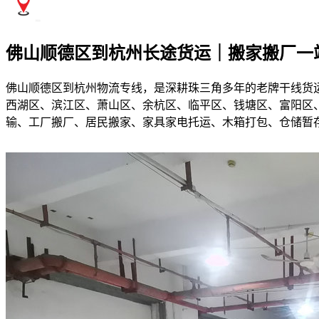
佛山顺德区到杭州长途货运｜搬家搬厂一
佛山顺德区到杭州物流专线，是深耕珠三角多年的老牌干线货
西湖区、滨江区、萧山区、余杭区、临平区、钱塘区、富阳区、
输、工厂搬厂、居民搬家、家具家电托运、木箱打包、仓储暂