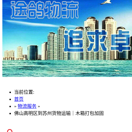
当前位置:
首页
»
物流服务
»
佛山高明区到苏州货物运输｜木箱打包加固