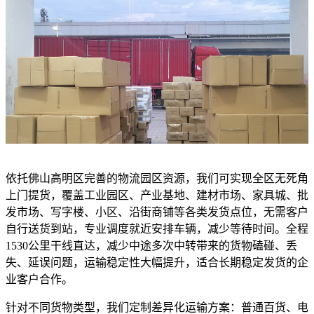
依托佛山高明区完善的物流园区资源，我们可实现全区无死角
上门提货，覆盖工业园区、产业基地、建材市场、家具城、批
发市场、写字楼、小区、沿街商铺等各类发货点位，无需客户
自行送货到站，专业调度就近安排车辆，减少等待时间。全程
1530公里干线直达，减少中途多次中转带来的货物磕碰、丢
失、延误问题，运输稳定性大幅提升，适合长期稳定发货的企
业客户合作。
针对不同货物类型，我们定制差异化运输方案：普通百货、电