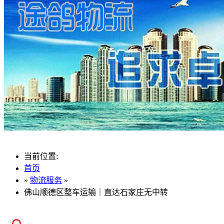
当前位置:
首页
»
物流服务
»
佛山顺德区整车运输｜直达石家庄无中转