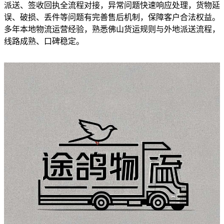
派送、签收回执全流程对接，异常问题快速响应处理，货物延
误、破损、丢件等问题有完善售后机制，保障客户合法权益。
多年本地物流运营经验，熟悉佛山货运规则与外地派送流程，
线路成熟、口碑稳定。