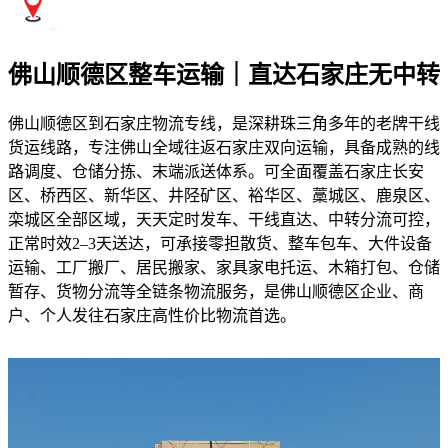
佛山顺德区整车运输｜直达石家庄无中转
佛山顺德区到石家庄物流专线，是深耕珠三角多年的老牌干线
货运线路，专注佛山全域往返石家庄双向运输，具备成熟的线
路调度、仓储分拣、末端派送体系。可全面覆盖石家庄长安
区、桥西区、新华区、井陉矿区、裕华区、藁城区、鹿泉区、
栾城区全部区域，天天定时发车、干线直达、中转分流可控，
正常时效2–3天送达，可承接零担散货、整车包车、大件设备
运输、工厂搬厂、居民搬家、家具家电托运、木箱打包、仓储
暂存、货物分流等全链条物流服务，是佛山顺德区企业、商
户、个人发往石家庄高性价比物流首选。