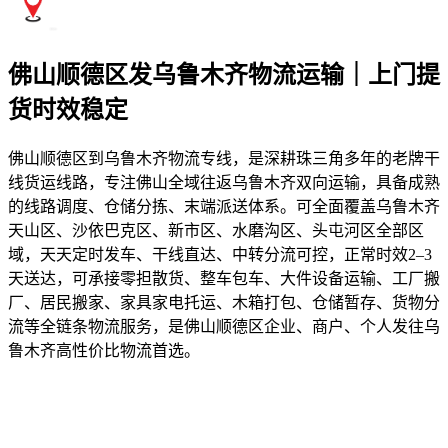
佛山顺德区发乌鲁木齐物流运输｜上门提
货时效稳定
佛山顺德区到乌鲁木齐物流专线，是深耕珠三角多年的老牌干
线货运线路，专注佛山全域往返乌鲁木齐双向运输，具备成熟
的线路调度、仓储分拣、末端派送体系。可全面覆盖乌鲁木齐
天山区、沙依巴克区、新市区、水磨沟区、头屯河区全部区
域，天天定时发车、干线直达、中转分流可控，正常时效2–3
天送达，可承接零担散货、整车包车、大件设备运输、工厂搬
厂、居民搬家、家具家电托运、木箱打包、仓储暂存、货物分
流等全链条物流服务，是佛山顺德区企业、商户、个人发往乌
鲁木齐高性价比物流首选。