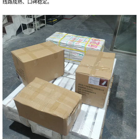
线路成熟、口碑稳定。