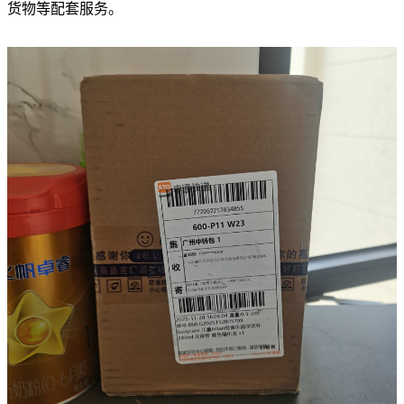
货物等配套服务。