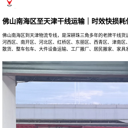
佛山南海区至天津干线运输｜时效快损耗
佛山南海区到天津物流专线，是深耕珠三角多年的老牌干线货
河西区、南开区、河北区、红桥区、东丽区、西青区、津南区、
散货、整车包车、大件设备运输、工厂搬厂、居民搬家、家具