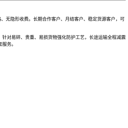
套路、无隐形收费。长期合作客户、月结客户、稳定货源客户，可
，针对易碎、贵重、易损货物强化防护工艺，长途运输全程减震
套服务。