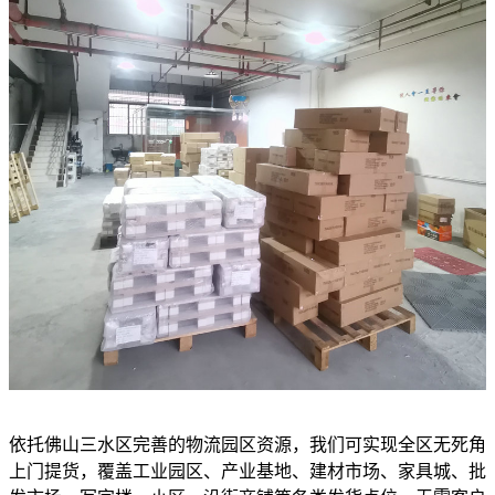
依托佛山三水区完善的物流园区资源，我们可实现全区无死角
上门提货，覆盖工业园区、产业基地、建材市场、家具城、批