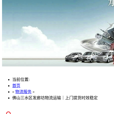
当前位置:
首页
»
物流服务
»
佛山三水区发廊坊物流运输｜上门提货时效稳定