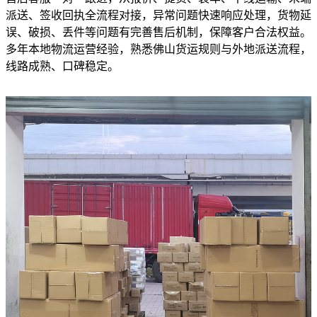
派送、签收回执全流程对接，异常问题快速响应处理，货物延
误、破损、丢件等问题有完善售后机制，保障客户合法权益。
多年本地物流运营经验，熟悉佛山货运规则与外地派送流程，
线路成熟、口碑稳定。