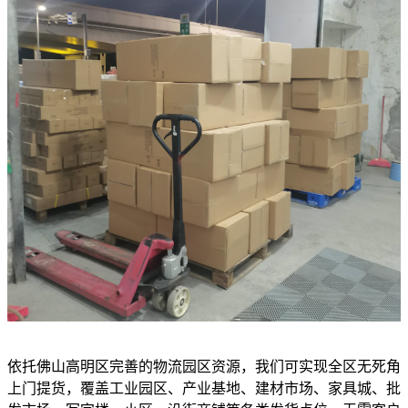
依托佛山高明区完善的物流园区资源，我们可实现全区无死角
上门提货，覆盖工业园区、产业基地、建材市场、家具城、批