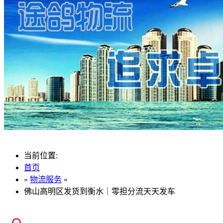
当前位置:
首页
»
物流服务
»
佛山高明区发货到衡水｜零担分流天天发车