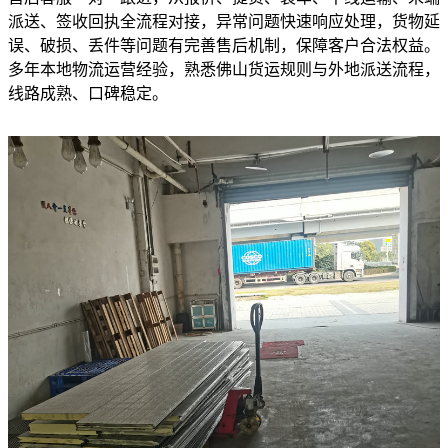
派送、签收回执全流程对接，异常问题快速响应处理，货物延
误、破损、丢件等问题有完善售后机制，保障客户合法权益。
多年本地物流运营经验，熟悉佛山货运规则与外地派送流程，
线路成熟、口碑稳定。