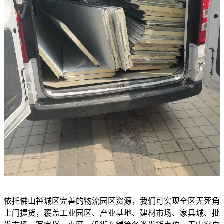
依托佛山禅城区完善的物流园区资源，我们可实现全区无死角
上门提货，覆盖工业园区、产业基地、建材市场、家具城、批