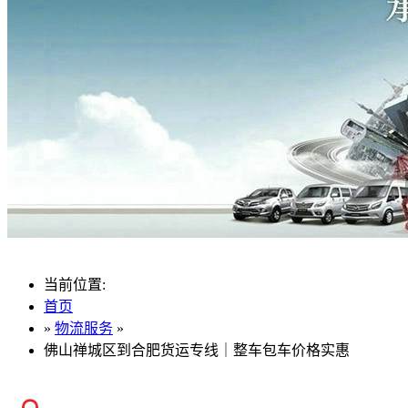
当前位置:
首页
»
物流服务
»
佛山禅城区到合肥货运专线｜整车包车价格实惠