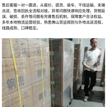
售后客服一对一跟进，从报价、提货、装车、干线运输、末端
派送、签收回执全流程对接，异常问题快速响应处理，货物延
误、破损、丢件等问题有完善售后机制，保障客户合法权益。
多年本地物流运营经验，熟悉佛山货运规则与外地派送流程，
线路成熟、口碑稳定。