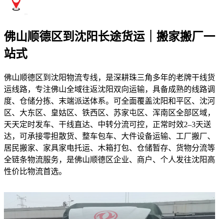
佛山顺德区到沈阳长途货运｜搬家搬厂一
站式
佛山顺德区到沈阳物流专线，是深耕珠三角多年的老牌干线货
运线路，专注佛山全域往返沈阳双向运输，具备成熟的线路调
度、仓储分拣、末端派送体系。可全面覆盖沈阳和平区、沈河
区、大东区、皇姑区、铁西区、苏家屯区、浑南区全部区域，
天天定时发车、干线直达、中转分流可控，正常时效2–3天送
达，可承接零担散货、整车包车、大件设备运输、工厂搬厂、
居民搬家、家具家电托运、木箱打包、仓储暂存、货物分流等
全链条物流服务，是佛山顺德区企业、商户、个人发往沈阳高
性价比物流首选。