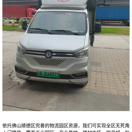
依托佛山顺德区完善的物流园区资源，我们可实现全区无死角