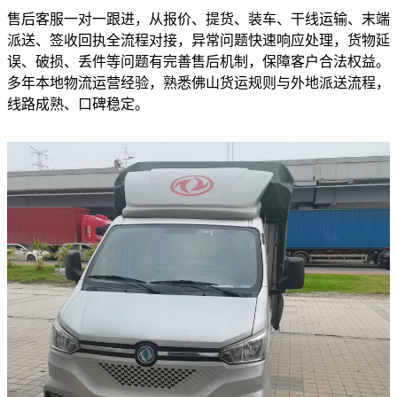
售后客服一对一跟进，从报价、提货、装车、干线运输、末端
派送、签收回执全流程对接，异常问题快速响应处理，货物延
误、破损、丢件等问题有完善售后机制，保障客户合法权益。
多年本地物流运营经验，熟悉佛山货运规则与外地派送流程，
线路成熟、口碑稳定。