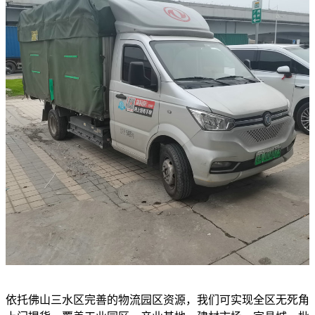
依托佛山三水区完善的物流园区资源，我们可实现全区无死角