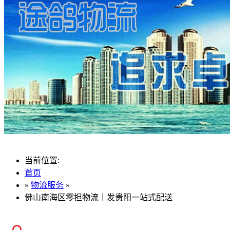
当前位置:
首页
»
物流服务
»
佛山南海区零担物流｜发贵阳一站式配送