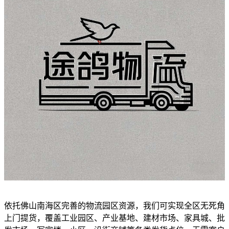
依托佛山南海区完善的物流园区资源，我们可实现全区无死角
上门提货，覆盖工业园区、产业基地、建材市场、家具城、批