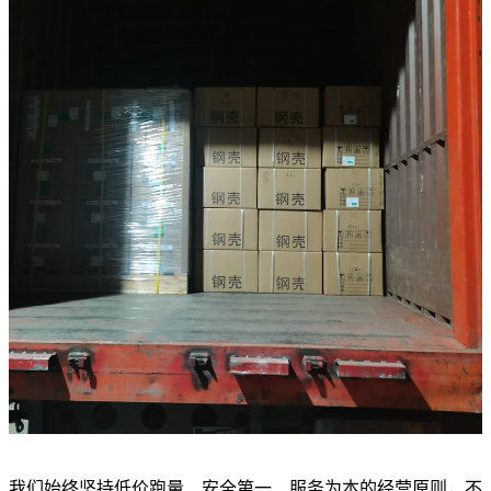
我们始终坚持低价跑量、安全第一、服务为本的经营原则，不