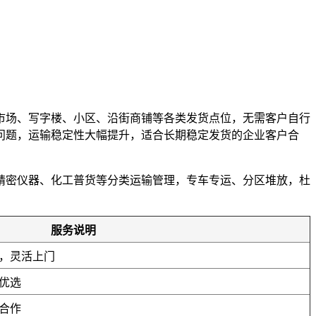
市场、写字楼、小区、沿街商铺等各类发货点位，无需客户自行
误问题，运输稳定性大幅提升，适合长期稳定发货的企业客户合
精密仪器、化工普货等分类运输管理，专车专运、分区堆放，杜
。
服务说明
，灵活上门
优选
合作