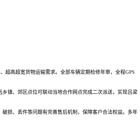
形、超高超宽货物运输需求。全部车辆定期检修年审，全程GPS
远乡镇、郊区点位可联动当地合作网点完成二次派送，实现吕梁
、破损、丢件等问题有完善售后机制，保障客户合法权益。多年