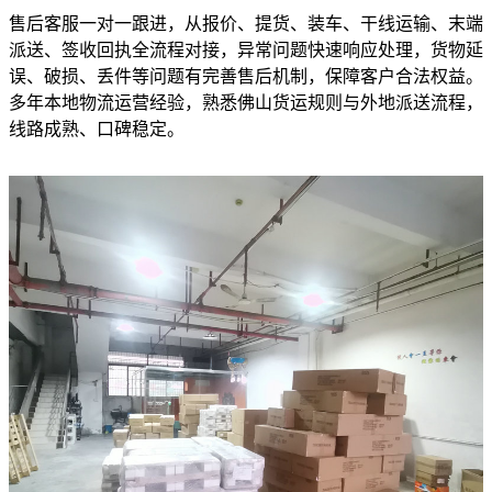
售后客服一对一跟进，从报价、提货、装车、干线运输、末端
派送、签收回执全流程对接，异常问题快速响应处理，货物延
误、破损、丢件等问题有完善售后机制，保障客户合法权益。
多年本地物流运营经验，熟悉佛山货运规则与外地派送流程，
线路成熟、口碑稳定。