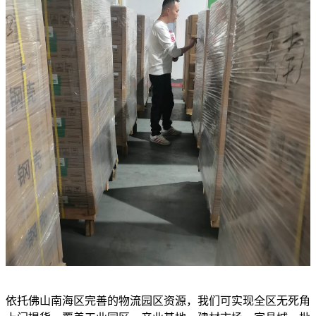
依托佛山南海区完善的物流园区资源，我们可实现全区无死角