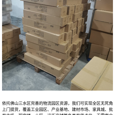
依托佛山三水区完善的物流园区资源，我们可实现全区无死角
上门提货，覆盖工业园区、产业基地、建材市场、家具城、批