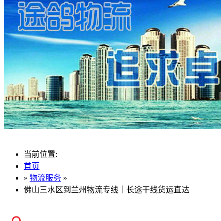
当前位置:
首页
»
物流服务
»
佛山三水区到兰州物流专线｜长途干线货运直达