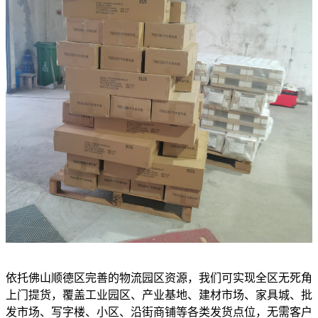
依托佛山顺德区完善的物流园区资源，我们可实现全区无死角
上门提货，覆盖工业园区、产业基地、建材市场、家具城、批
发市场、写字楼、小区、沿街商铺等各类发货点位，无需客户