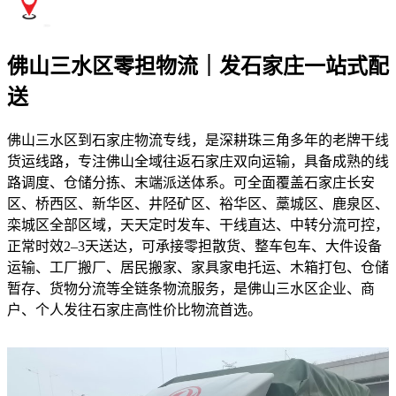
佛山三水区零担物流｜发石家庄一站式配
送
佛山三水区到石家庄物流专线，是深耕珠三角多年的老牌干线
货运线路，专注佛山全域往返石家庄双向运输，具备成熟的线
路调度、仓储分拣、末端派送体系。可全面覆盖石家庄长安
区、桥西区、新华区、井陉矿区、裕华区、藁城区、鹿泉区、
栾城区全部区域，天天定时发车、干线直达、中转分流可控，
正常时效2–3天送达，可承接零担散货、整车包车、大件设备
运输、工厂搬厂、居民搬家、家具家电托运、木箱打包、仓储
暂存、货物分流等全链条物流服务，是佛山三水区企业、商
户、个人发往石家庄高性价比物流首选。