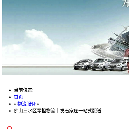
当前位置:
首页
»
物流服务
»
佛山三水区零担物流｜发石家庄一站式配送