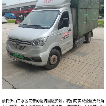
依托佛山三水区完善的物流园区资源，我们可实现全区无死角