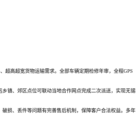
形、超高超宽货物运输需求。全部车辆定期检修年审，全程GPS
远乡镇、郊区点位可联动当地合作网点完成二次派送，实现无锡
、破损、丢件等问题有完善售后机制，保障客户合法权益。多年