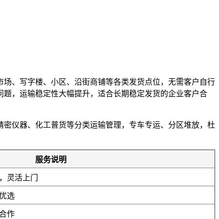
市场、写字楼、小区、沿街商铺等各类发货点位，无需客户自行
误问题，运输稳定性大幅提升，适合长期稳定发货的企业客户合
精密仪器、化工普货等分类运输管理，专车专运、分区堆放，杜
。
服务说明
，灵活上门
优选
合作