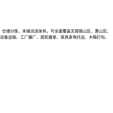
、仓储分拣、末端派送体系。可全面覆盖无锡锡山区、惠山区、
件设备运输、工厂搬厂、居民搬家、家具家电托运、木箱打包、