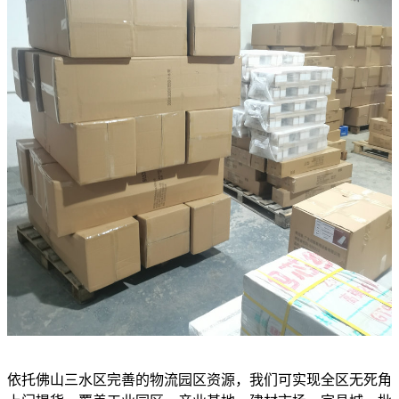
依托佛山三水区完善的物流园区资源，我们可实现全区无死角