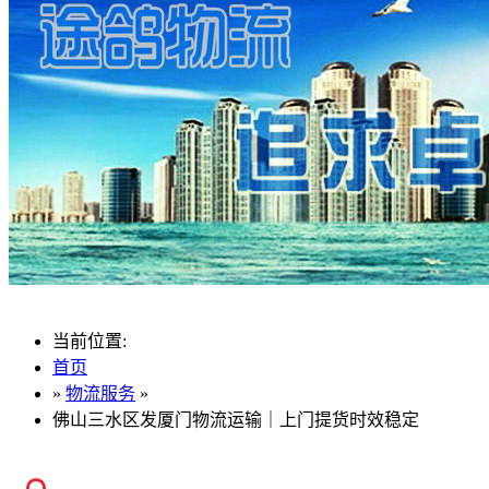
当前位置:
首页
»
物流服务
»
佛山三水区发厦门物流运输｜上门提货时效稳定