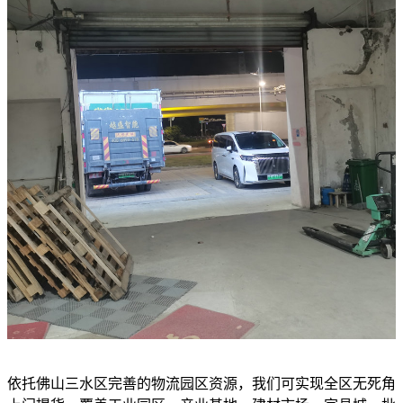
依托佛山三水区完善的物流园区资源，我们可实现全区无死角