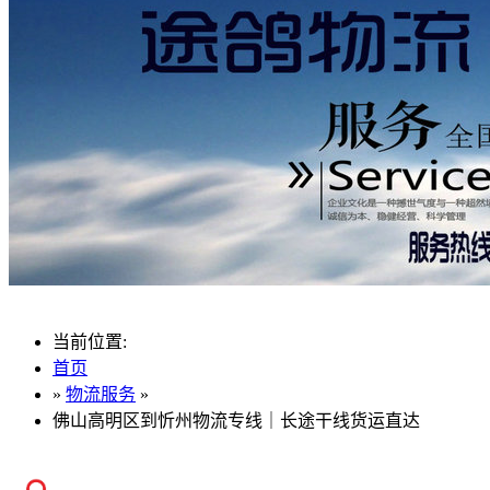
当前位置:
首页
»
物流服务
»
佛山高明区到忻州物流专线｜长途干线货运直达