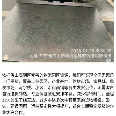
依托佛山高明区完善的物流园区资源，我们可实现全区无死角
上门提货，覆盖工业园区、产业基地、建材市场、家具城、批
发市场、写字楼、小区、沿街商铺等各类发货点位，无需客户
自行送货到站，专业调度就近安排车辆，减少等待时间。全程
2150公里干线直达，减少中途多次中转带来的货物磕碰、丢
失、延误问题，运输稳定性大幅提升，适合长期稳定发货的企
业客户合作。