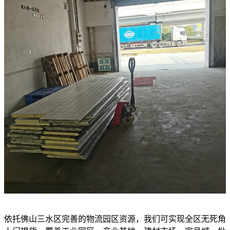
依托佛山三水区完善的物流园区资源，我们可实现全区无死角