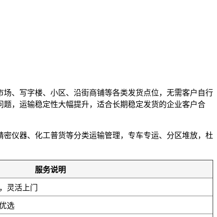
市场、写字楼、小区、沿街商铺等各类发货点位，无需客户自行
误问题，运输稳定性大幅提升，适合长期稳定发货的企业客户合
精密仪器、化工普货等分类运输管理，专车专运、分区堆放，杜
。
服务说明
，灵活上门
优选