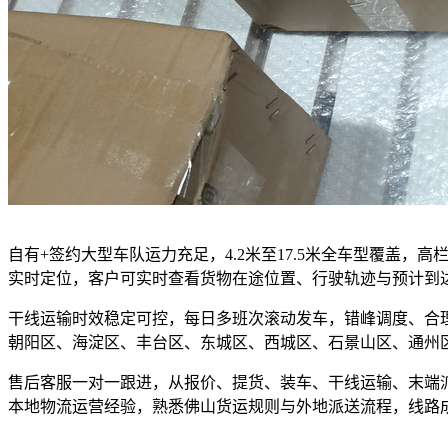
自有+签约大型车队运力充足，4.2米至17.5米全车型覆盖
实时定位，客户可实时查看货物在途位置、行驶轨迹与预计到
干线运输时效稳定可控，每日多班次滚动发车，错峰调度、合
朝阳区、海淀区、丰台区、东城区、西城区、石景山区、通州
售后客服一对一跟进，从报价、提货、装车、干线运输、末端
本地物流运营经验，熟悉佛山货运规则与外地派送流程，线路