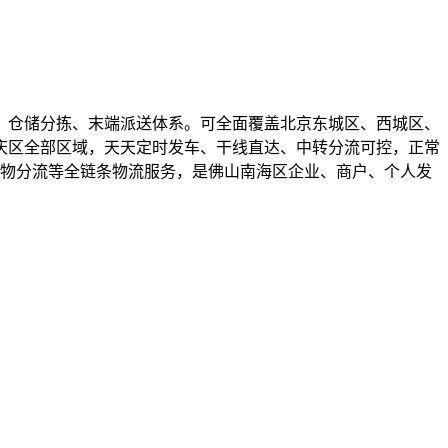
、仓储分拣、末端派送体系。可全面覆盖北京东城区、西城区、
庆区全部区域，天天定时发车、干线直达、中转分流可控，正常
货物分流等全链条物流服务，是佛山南海区企业、商户、个人发