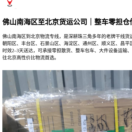
佛山南海区至北京货运公司｜整车零担仓
佛山南海区到北京物流专线，是深耕珠三角多年的老牌干线货
朝阳区、丰台区、石景山区、海淀区、通州区、顺义区、昌平
时效2–3天送达，可承接零担散货、整车包车、大件设备运输
往北京高性价比物流首选。