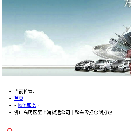
当前位置:
首页
»
物流服务
»
佛山高明区至上海货运公司｜整车零担仓储打包