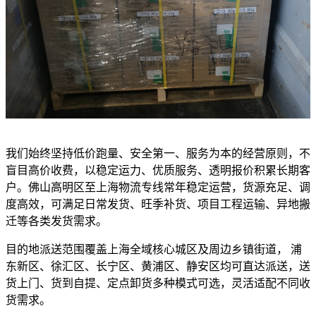
我们始终坚持低价跑量、安全第一、服务为本的经营原则，不
盲目高价收费，以稳定运力、优质服务、透明报价积累长期客
户。佛山高明区至上海物流专线常年稳定运营，货源充足、调
度高效，可满足日常发货、旺季补货、项目工程运输、异地搬
迁等各类发货需求。
目的地派送范围覆盖上海全域核心城区及周边乡镇街道， 浦
东新区、徐汇区、长宁区、黄浦区、静安区均可直达派送，送
货上门、货到自提、定点卸货多种模式可选，灵活适配不同收
货需求。