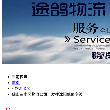
当前位置:
首页
»
物流服务
»
佛山三水区物流公司｜发往沈阳低价专线