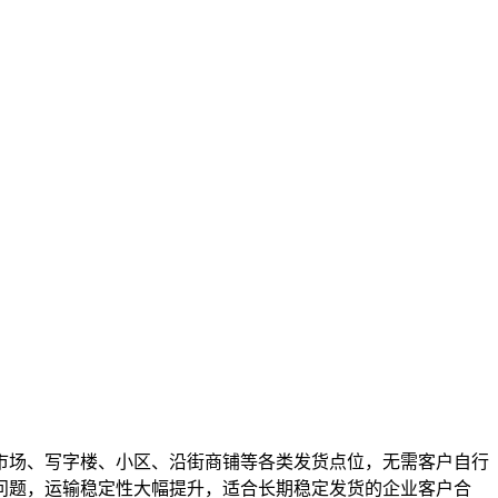
市场、写字楼、小区、沿街商铺等各类发货点位，无需客户自行
误问题，运输稳定性大幅提升，适合长期稳定发货的企业客户合