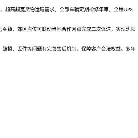
形、超高超宽货物运输需求。全部车辆定期检修年审，全程GPS
远乡镇、郊区点位可联动当地合作网点完成二次派送，实现沈阳
、破损、丢件等问题有完善售后机制，保障客户合法权益。多年