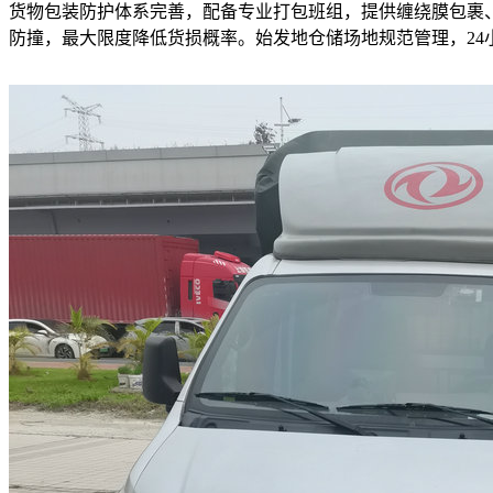
货物包装防护体系完善，配备专业打包班组，提供缠绕膜包裹
防撞，最大限度降低货损概率。始发地仓储场地规范管理，2