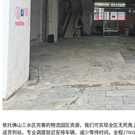
依托佛山三水区完善的物流园区资源，我们可实现全区无死角
送货到站，专业调度就近安排车辆，减少等待时间。全程270