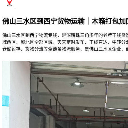
佛山三水区到西宁货物运输｜木箱打包加
佛山三水区到西宁物流专线，是深耕珠三角多年的老牌干线货
城西区、城北区全部区域，天天定时发车、干线直达、中转分流
仓储暂存、货物分流等全链条物流服务，是佛山三水区企业、