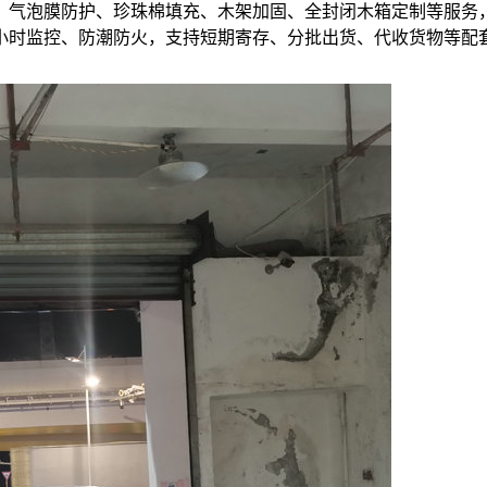
、气泡膜防护、珍珠棉填充、木架加固、全封闭木箱定制等服务
4小时监控、防潮防火，支持短期寄存、分批出货、代收货物等配