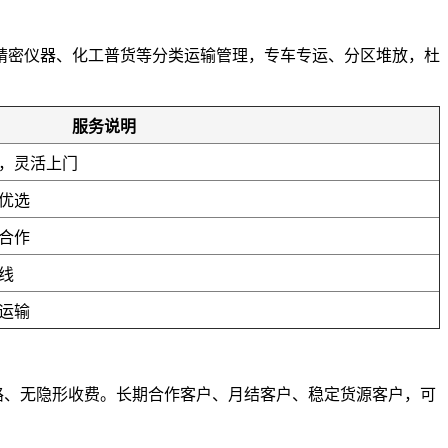
精密仪器、化工普货等分类运输管理，专车专运、分区堆放，杜
。
服务说明
，灵活上门
优选
合作
线
运输
套路、无隐形收费。长期合作客户、月结客户、稳定货源客户，可