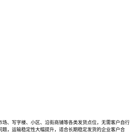
市场、写字楼、小区、沿街商铺等各类发货点位，无需客户自行
误问题，运输稳定性大幅提升，适合长期稳定发货的企业客户合