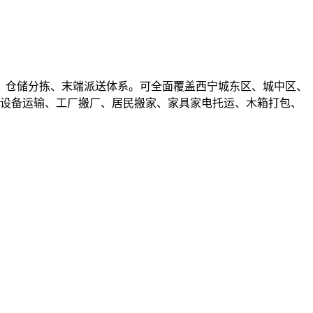
、仓储分拣、末端派送体系。可全面覆盖西宁城东区、城中区、
件设备运输、工厂搬厂、居民搬家、家具家电托运、木箱打包、