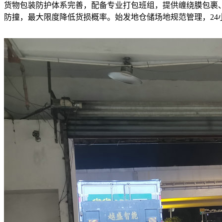
货物包装防护体系完善，配备专业打包班组，提供缠绕膜包裹
防撞，最大限度降低货损概率。始发地仓储场地规范管理，2