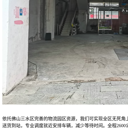
依托佛山三水区完善的物流园区资源，我们可实现全区无死角
送货到站，专业调度就近安排车辆，减少等待时间。全程260