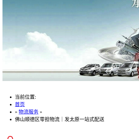
当前位置:
首页
»
物流服务
»
佛山顺德区零担物流｜发太原一站式配送