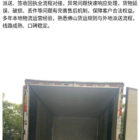
派送、签收回执全流程对接，异常问题快速响应处理，货物延
误、破损、丢件等问题有完善售后机制，保障客户合法权益。
多年本地物流运营经验，熟悉佛山货运规则与外地派送流程，
线路成熟、口碑稳定。