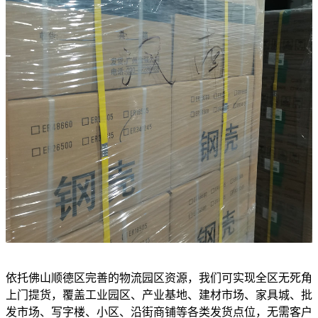
依托佛山顺德区完善的物流园区资源，我们可实现全区无死角
上门提货，覆盖工业园区、产业基地、建材市场、家具城、批
发市场、写字楼、小区、沿街商铺等各类发货点位，无需客户